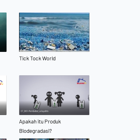
Tick Tock World
Apakah itu Produk
Biodegradasi?