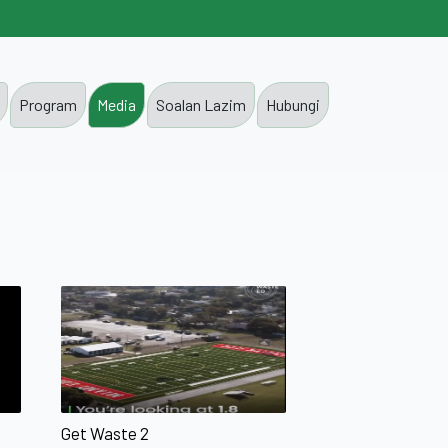
Program
Media
Soalan Lazim
Hubungi
Get Waste 2