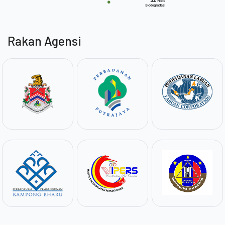
Rakan Agensi